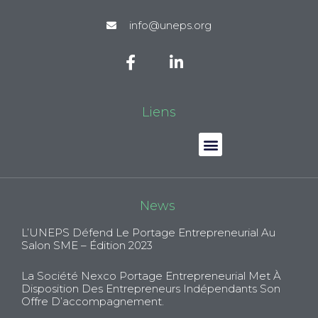
info@uneps.org
Liens
News
L’UNEPS Défend Le Portage Entrepreneurial Au
Salon SME – Édition 2023
La Société Nexco Portage Entrepreneurial Met À
Disposition Des Entrepreneurs Indépendants Son
Offre D’accompagnement.