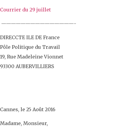
Courrier du 29 juillet
———————————————-
DIRECCTE ILE DE France
Pôle Politique du Travail
19, Rue Madeleine Vionnet
93300 AUBERVILLIERS
Cannes, le 25 Août 2016
Madame, Monsieur,