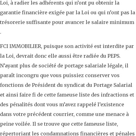
Loi, à radier les adhérents qui n’ont pu obtenir la
garantie financière exigée par la Loi ou qui n’ont pas la
trésorerie suffisante pour avancer le salaire minimum
.
FCI IMMOBILIER, puisque son activité est interdite par
la Loi, devrait donc elle aussi être radiée du PEPS.
N’ayant plus de société de portage salariale légale, il
paraît incongru que vous puissiez conserver vos
fonctions de Président du syndicat du Portage Salarial
et ainsi faire fi de cette fameuse liste des infractions et
des pénalités dont vous m’avez rappelé l’existence
dans votre précédent courrier, comme une menace à
peine voilée. Il se trouve que cette fameuse liste,
répertoriant les condamnations financières et pénales