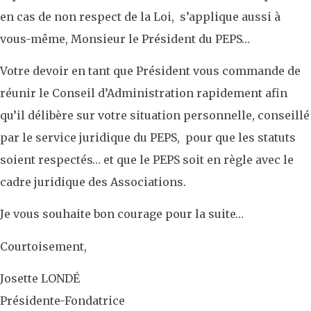
en cas de non respect de la Loi, s’applique aussi à
vous-même, Monsieur le Président du PEPS…
Votre devoir en tant que Président vous commande de
réunir le Conseil d’Administration rapidement afin
qu’il délibère sur votre situation personnelle, conseillé
par le service juridique du PEPS, pour que les statuts
soient respectés… et que le PEPS soit en règle avec le
cadre juridique des Associations.
Je vous souhaite bon courage pour la suite…
Courtoisement,
Josette LONDÉ
Présidente-Fondatrice