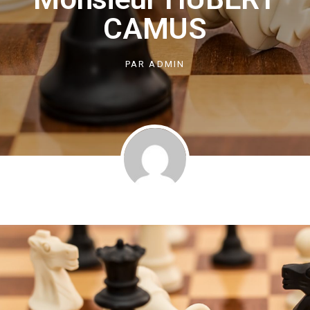
CAMUS
PAR
ADMIN