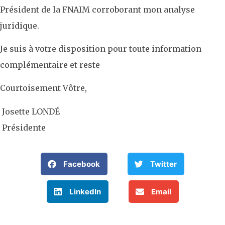
Président de la FNAIM corroborant mon analyse
juridique.
Je suis à votre disposition pour toute information
complémentaire et reste
Courtoisement Vôtre,
Josette LONDÉ
Présidente
Facebook
Twitter
LinkedIn
Email