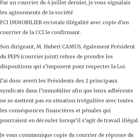
Par un courrier du 4 juillet dernier, je vous signalais
les agissements de la société
FCI IMMOBILIER en totale illégalité avec copie d’un
courrier de la CCI le confirmant.
Son dirigeant, M. Hubert CAMUS, également Président
du PEPS (courrier joint) refuse de prendre les
dispositions qui s’imposent pour respecter la Loi.
J’ai donc averti les Présidents des 2 principaux
syndicats dans l’immobilier afin que leurs adhérents
ne se mettent pas en situation irrégulière avec toutes
les conséquences financières et pénales qui
pourraient en découler lorsqu’il s’agit de travail illégal.
Je vous communique copie du courrier de réponse du