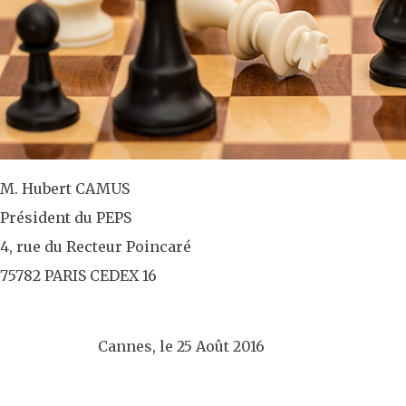
M. Hubert CAMUS
Président du PEPS
4, rue du Recteur Poincaré
75782 PARIS CEDEX 16
Cannes, le 25 Août 2016