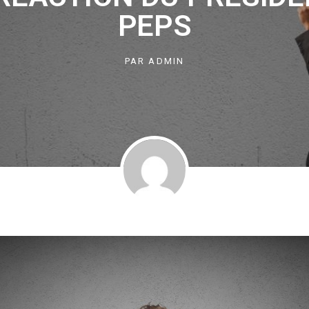
PEPS
PAR
ADMIN