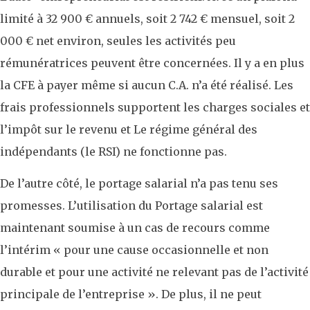
limité à 32 900 € annuels, soit 2 742 € mensuel, soit 2
000 € net environ, seules les activités peu
rémunératrices peuvent être concernées. Il y a en plus
la CFE à payer même si aucun C.A. n’a été réalisé. Les
frais professionnels supportent les charges sociales et
l’impôt sur le revenu et Le régime général des
indépendants (le RSI) ne fonctionne pas.
De l’autre côté, le portage salarial n’a pas tenu ses
promesses. L’utilisation du Portage salarial est
maintenant soumise à un cas de recours comme
l’intérim « pour une cause occasionnelle et non
durable et pour une activité ne relevant pas de l’activité
principale de l’entreprise ». De plus, il ne peut