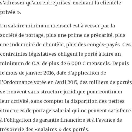
s’adresser qu’aux entreprises, excluant la clientèle
privée ».
Un salaire minimum mensuel est à verser par la
société de portage, plus une prime de précarité, plus
une indemnité de clientèle, plus des congés-payés. Ces
contraintes législatives obligent le porté à faire un
minimum de C.A. de plus de 6 000 € mensuels. Depuis
le mois de janvier 2016, date d’application de
l’Ordonnance votée en Avril 2015, des milliers de portés
se trouvent sans structure juridique pour continuer
leur activité, sans compter la disparition des petites
structures de portage salarial qui ne peuvent satisfaire
à l’obligation de garantie financière et à l’avance de
trésorerie des «salaires » des portés.