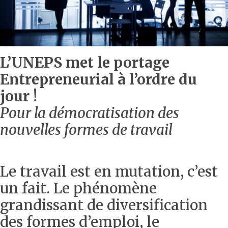
L’UNEPS met le portage
Entrepreneurial à l’ordre du
jour !
Pour la démocratisation des
nouvelles formes de travail
Le travail est en mutation, c’est
un fait. Le phénomène
grandissant de diversification
des formes d’emploi, le