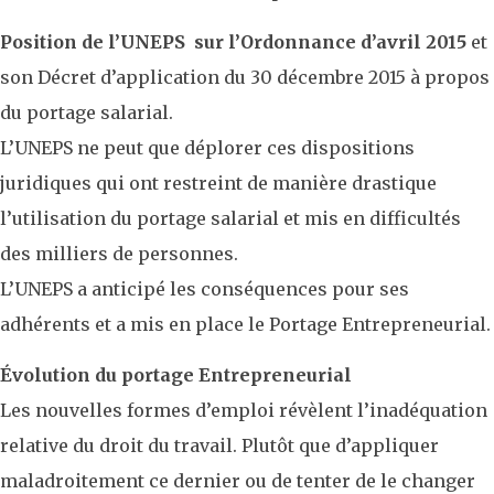
Position de l’UNEPS sur l’Ordonnance d’avril 2015
et
son Décret d’application du 30 décembre 2015 à propos
du portage salarial.
L’UNEPS ne peut que déplorer ces dispositions
juridiques qui ont restreint de manière drastique
l’utilisation du portage salarial et mis en difficultés
des milliers de personnes.
L’UNEPS a anticipé les conséquences pour ses
adhérents et a mis en place le Portage Entrepreneurial.
Évolution du portage Entrepreneurial
Les nouvelles formes d’emploi révèlent l’inadéquation
relative du droit du travail. Plutôt que d’appliquer
maladroitement ce dernier ou de tenter de le changer