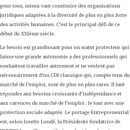
pour tous, mieux vaut construire des organisations
juridiques adaptées à la diversité de plus en plus forte
des activités humaines. C’est le principal défi de ce
début du XXIème siècle.
Le besoin est grandissant pour un statut protecteur qui
laisse une grande autonomie a des professionnels qui
souhaitent travailler autrement et ne veulent pas
nécessairement d’un CDI classique qui, compte tenu du
marché de l’emploi, sont de plus en plus rares. Il faut
répondre aux besoins croissants d’indépendance et
aux carences du marché de l’emploi ; le tout avec une
protection sociale adaptée. Le portage Entrepreneurial
est, selon Josette Londé, la Présidente fondatrice de