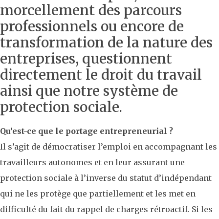
morcellement des parcours
professionnels ou encore de
transformation de la nature des
entreprises, questionnent
directement le droit du travail
ainsi que notre système de
protection sociale.
Qu’est-ce que le portage entrepreneurial ?
Il s’agit de démocratiser l’emploi en accompagnant les
travailleurs autonomes et en leur assurant une
protection sociale à l’inverse du statut d’indépendant
qui ne les protège que partiellement et les met en
difficulté du fait du rappel de charges rétroactif. Si les