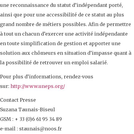
une reconnaissance du statut d’indépendant porté,
ainsi que pour une accessibilité de ce statut au plus
grand nombre de métiers possibles. Afin de permettre
à tout un chacun d’exercer une activité indépendante
en toute simplification de gestion et apporter une
solution aux chômeurs en situation d’impasse quant à
la possibilité de retrouver un emploi salarié.
Pour plus d’informations, rendez-vous
sur:
http://www.uneps.org/
Contact Presse
Suzana Taunais-Biseul
GSM : + 33 (0)6 61 95 34 89
e-mail : staunais@noos.fr