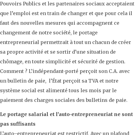
Pouvoirs Publics et les partenaires sociaux acceptaient
que l’emploi est en train de changer et que pour cela il
faut des nouvelles mesures qui accompagnent ce
changement de notre société, le portage
entrepreneurial permettrait à tout un chacun de créer
sa propre activité et se sortir d’une situation de
chômage, en toute simplicité et sécurité de gestion.
Comment ? L’indépendant-porté perçoit son C.A. avec
un bulletin de paie, l’État perçoit sa TVA et notre
système social est alimenté tous les mois par le
paiement des charges sociales des bulletins de paie.
Le portage salarial et l’auto-entrepreneuriat ne sont
pas suffisants
L’auto–entrepreneuriat est restrictif. Avec un plafond