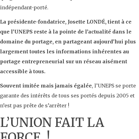
indépendant-porté.
La présidente-fondatrice, Josette LONDÉ, tient à ce
que l’UNEPS reste à la pointe de l’actualité dans le
domaine du portage, en partageant aujourd’hui plus
largement toutes les informations inhérentes au
portage entrepreneurial sur un réseau aisément
accessible à tous.
Souvent imitée mais jamais égalée
, l’UNEPS se porte
garante des intérêts de tous ses portés depuis 2005 et
n’est pas prête de s’arrêter !
L’UNION FAIT LA
FORCE !