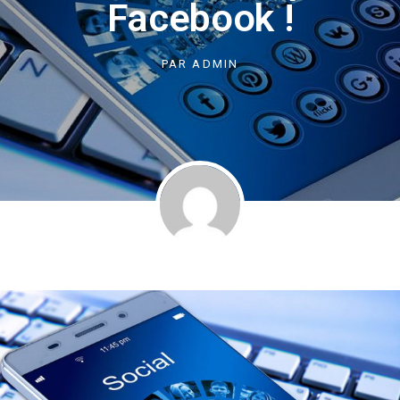
Facebook !
PAR
ADMIN