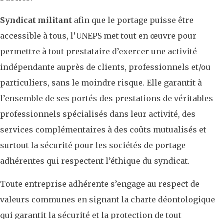
Syndicat militant
afin que le portage puisse être
accessible à tous, l’UNEPS met tout en œuvre pour
permettre à tout prestataire d’exercer une activité
indépendante auprès de clients, professionnels et/ou
particuliers, sans le moindre risque. Elle garantit à
l’ensemble de ses portés des prestations de véritables
professionnels spécialisés dans leur activité, des
services complémentaires à des coûts mutualisés et
surtout la sécurité pour les sociétés de portage
adhérentes qui respectent l’éthique du syndicat.
Toute entreprise adhérente s’engage au respect de
valeurs communes en signant la charte déontologique
qui garantit la sécurité et la protection de tout