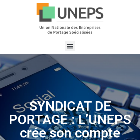
SYNDICAT DE
PORTAGE : L’UNEPS
crée son compte