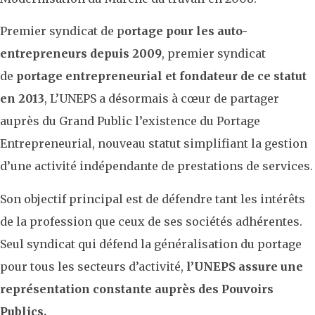
Premier syndicat de p
ortage pour les auto-
entrepreneurs depuis 2009
, premier syndicat
de
portage entrepreneurial et fondateur de ce statut
en 2013
, L’UNEPS a désormais à cœur de partager
auprès du Grand Public l’existence du Portage
Entrepreneurial, nouveau statut simplifiant la gestion
d’une activité indépendante de prestations de services.
Son objectif principal est de défendre tant les intérêts
de la profession que ceux de ses sociétés adhérentes.
Seul syndicat qui défend la généralisation du portage
pour tous les secteurs d’activité,
l’UNEPS assure une
représentation constante auprès des Pouvoirs
Publics.