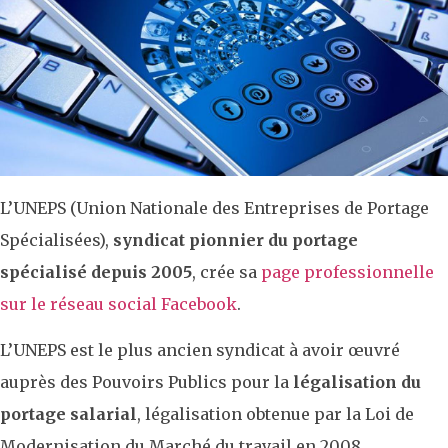
L’UNEPS (Union Nationale des Entreprises de Portage
Spécialisées),
syndicat pionnier du portage
spécialisé depuis 2005
, crée sa
page professionnelle
sur le réseau social Facebook
.
L’UNEPS est le plus ancien syndicat à avoir œuvré
auprès des Pouvoirs Publics pour la
légalisation du
portage salarial
, légalisation obtenue par la Loi de
Modernisation du Marché du travail en 2008.